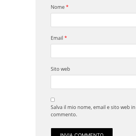
Nome
*
Email
*
Sito web
Salva il mio nome, email e sito web i
commento.