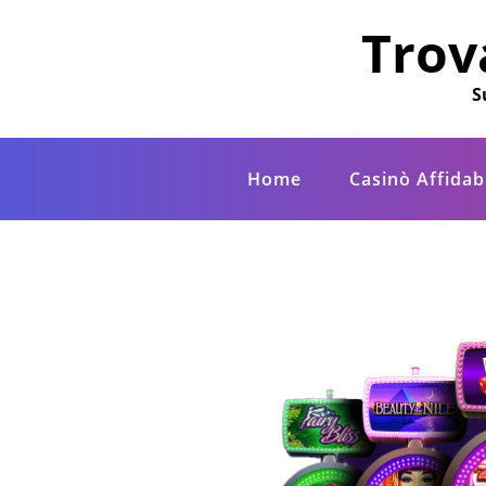
Skip
Trov
to
content
S
Home
Casinò Affidab