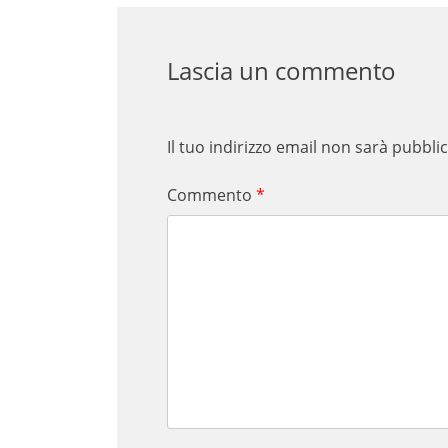
Lascia un commento
Il tuo indirizzo email non sarà pubbli
Commento
*