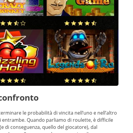
 confronto
minare le probabilità di vincita nell’uno e nell’altro
 entrambe. Quando parliamo di roulette, è difficile
 (e di conseguenza, quello del giocatore), dal