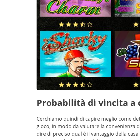
Probabilità di vincita a
Cerchiamo quindi di capire meglio come deter
gioco, in modo da valutare la convenienza di
dire di preciso qual è il vantaggio della casa