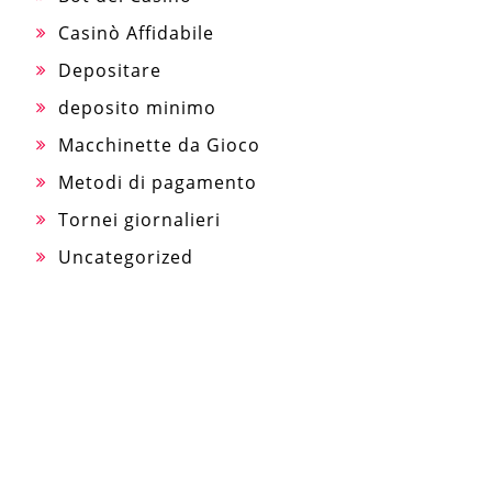
Casinò Affidabile
Depositare
deposito minimo
Macchinette da Gioco
Metodi di pagamento
Tornei giornalieri
Uncategorized