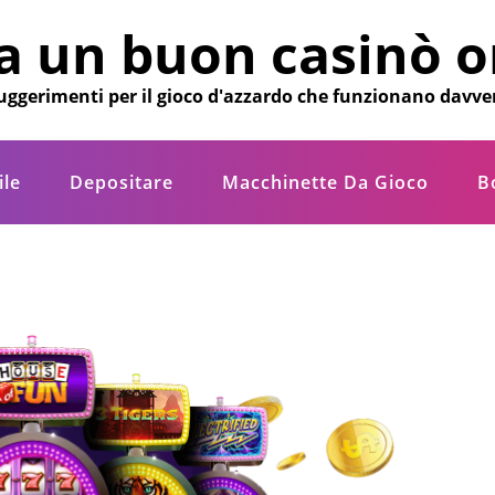
a un buon casinò o
uggerimenti per il gioco d'azzardo che funzionano davve
ile
Depositare
Macchinette Da Gioco
B