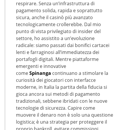
respirare. Senza un’infrastruttura di
pagamento solida, rapida e soprattutto
sicura, anche il casinò più avanzato
tecnologicamente crollerebbe. Dal mio
punto di vista privilegiato di insider del
settore, ho assistito a un’evoluzione
radicale: siamo passati dai bonifici cartacei
lenti e farraginosi all’immediatezza dei
portafogli digitali. Mentre piattaforme
emergenti e innovative
come
Spinanga
continuano a stimolare la
curiosità dei giocatori con interfacce
moderne, in Italia la partita della fiducia si
gioca ancora sui metodi di pagamento
tradizionali, sebbene ibridati con le nuove
tecnologie di sicurezza. Capire come
muovere il denaro non è solo una questione
logistica; è una strategia per proteggere il
proprio bankroll, evitare commissioni