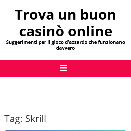
Skip
Trova un buon
to
content
casinò online
Suggerimenti per il gioco d'azzardo che funzionano
davvero
Tag:
Skrill