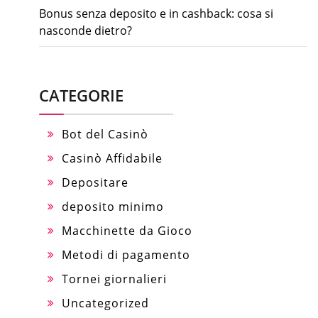
Bonus senza deposito e in cashback: cosa si
nasconde dietro?
CATEGORIE
Bot del Casinò
Casinò Affidabile
Depositare
deposito minimo
Macchinette da Gioco
Metodi di pagamento
Tornei giornalieri
Uncategorized