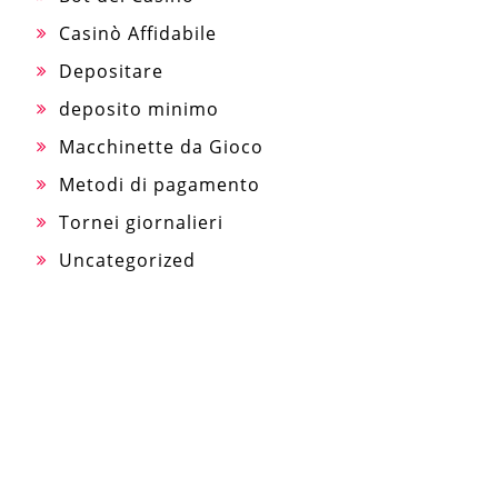
Casinò Affidabile
Depositare
deposito minimo
Macchinette da Gioco
Metodi di pagamento
Tornei giornalieri
Uncategorized