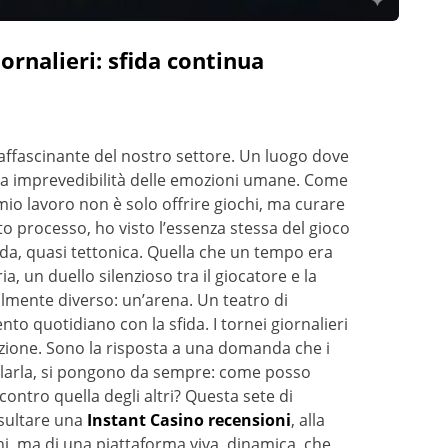
ornalieri: sfida continua
 affascinante del nostro settore. Un luogo dove
alda imprevedibilità delle emozioni umane. Come
mio lavoro non è solo offrire giochi, ma curare
o processo, ho visto l’essenza stessa del gioco
a, quasi tettonica. Quella che un tempo era
, un duello silenzioso tra il giocatore e la
calmente diverso: un’arena. Un teatro di
o quotidiano con la sfida. I tornei giornalieri
uzione. Sono la risposta a una domanda che i
olarla, si pongono da sempre: come posso
 contro quella degli altri? Questa sete di
nsultare una
Instant Casino recensioni
, alla
hi, ma di una piattaforma viva, dinamica, che