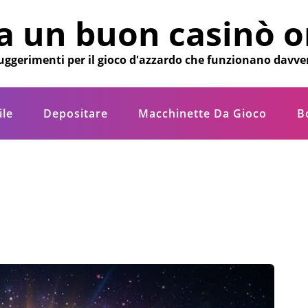
a un buon casinò o
uggerimenti per il gioco d'azzardo che funzionano davve
ile
Depositare
Macchinette Da Gioco
B