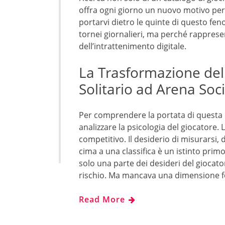
offra ogni giorno un nuovo motivo per m
portarvi dietro le quinte di questo fe
tornei giornalieri, ma perché rappresen
dell’intrattenimento digitale.
La Trasformazione de
Solitario ad Arena Soc
Per comprendere la portata di questa 
analizzare la psicologia del giocatore
competitivo. Il desiderio di misurarsi, 
cima a una classifica è un istinto primo
solo una parte dei desideri del giocatore
rischio. Ma mancava una dimensione fo
Read More